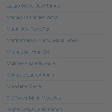
Lazaro Ochoa, Jose Tomas
Mañosa Fernandez, Victor
Martin de la Torre, Pau
Martinez-Seara Alonso, Maria Teresa
Miranda Galceran, Eva
Molinero Albareda, Xavier
Montes Lozano, Antonio
Mora Gine, Mercè
Olle Torner, Maria Mercedes
Pacha Andujar, Juan Ramon