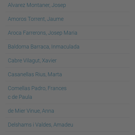
Alvarez Montaner, Josep
Amoros Torrent, Jaume
Aroca Farrerons, Josep Maria
Baldoma Barraca, Inmaculada
Cabre Vilagut, Xavier
Casanellas Rius, Marta
Comellas Padro, Frances
c de Paula
de Mier Vinue, Anna
Delshams i Valdes, Amadeu