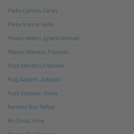
Padro Laimon, Carles
Pares Marine, Nuria
Pelayo Melero, Ignacio Manuel
Planas Vilanova, Francesc
Pozo Montero, Francesc
Puig Sadurni, Joaquim
Pujol Vazquez, Gisela
Ramirez Ros, Rafael
Rio Doval, Anna