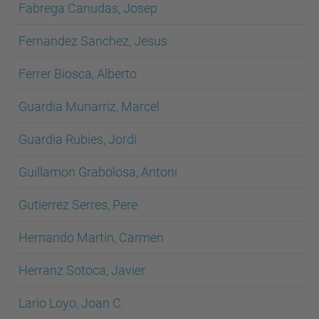
Fabrega Canudas, Josep
Fernandez Sanchez, Jesus
Ferrer Biosca, Alberto
Guardia Munarriz, Marcel
Guardia Rubies, Jordi
Guillamon Grabolosa, Antoni
Gutierrez Serres, Pere
Hernando Martin, Carmen
Herranz Sotoca, Javier
Lario Loyo, Joan C.