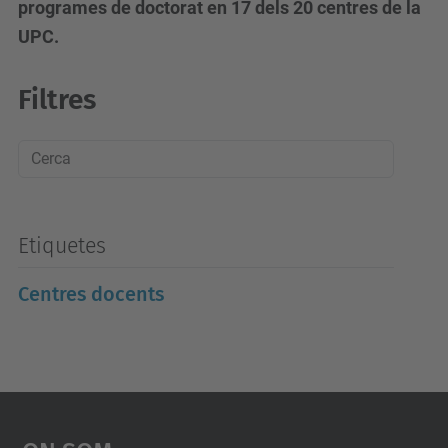
programes de doctorat en 17 dels 20 centres de la
UPC.
Filtres
Etiquetes
Centres docents