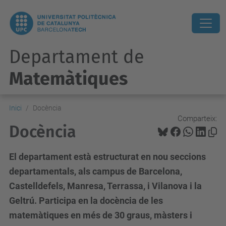
Departament de
Matemàtiques
Inici
Docència
Comparteix:
Docència
El departament està estructurat en nou seccions
departamentals, als campus de Barcelona,
Castelldefels, Manresa, Terrassa, i Vilanova i la
Geltrú. Participa en la docència de les
matemàtiques en més de 30 graus, màsters i