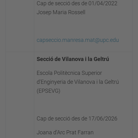
Cap de secció des de 01/04/2022
Josep Maria Rossell
capseccio.manresa.mat@upc.edu
Secció de Vilanova i la Geltrú
Escola Politècnica Superior
d'Enginyeria de Vilanova i la Geltrú
(EPSEVG)
Cap de secció des de 17/06/2026
Joana d'Arc Prat Farran