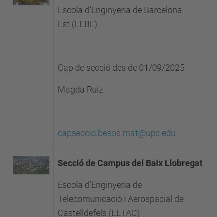
Escola d'Enginyeria de Barcelona
Est
(EEBE)
Cap de secció des de 01/09/2025
Magda Ruiz
capseccio.besos.mat@upc.edu
Secció de Campus del Baix Llobregat
Escola d'Enginyeria de
Telecomunicació i Aerospacial de
Castelldefels (EETAC)