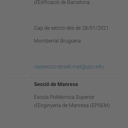
d'Edificació de Barcelona
Cap de secció des de 28/01/2021
Montserrat Bruguera
capseccio.epseb.mat@upc.edu
Secció de Manresa
Escola Politècnica Superior
d'Enginyeria de Manresa (EPSEM)