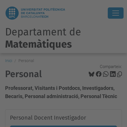
Departament de
Matemàtiques
Inici
Personal
Comparteix:
Personal
Professorat, Visitants i Postdocs, Investigadors,
Becaris, Personal administració, Personal Tècnic
Personal Docent Investigador