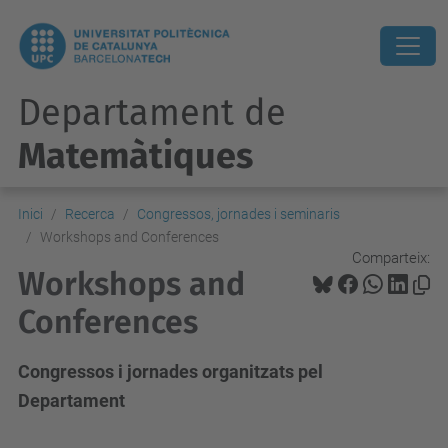
Departament de
Matemàtiques
Inici
Recerca
Congressos, jornades i seminaris
Workshops and Conferences
Comparteix:
Workshops and
Conferences
Congressos i jornades organitzats pel
Departament