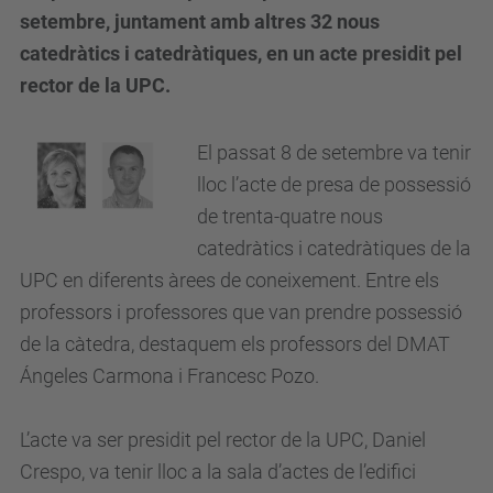
setembre, juntament amb altres 32 nous
catedràtics i catedràtiques, en un acte presidit pel
rector de la UPC.
El passat 8 de setembre va tenir
lloc l’acte de presa de possessió
de trenta-quatre nous
catedràtics i catedràtiques de la
UPC en diferents àrees de coneixement. Entre els
professors i professores que van prendre possessió
de la càtedra, destaquem els professors del DMAT
Ángeles Carmona i Francesc Pozo.
L’acte va ser presidit pel rector de la UPC, Daniel
Crespo, va tenir lloc a la sala d’actes de l’edifici