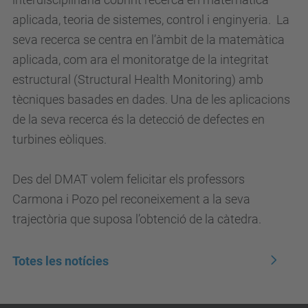
aplicada, teoria de sistemes, control i enginyeria. La
seva recerca se centra en l’àmbit de la matemàtica
aplicada, com ara el monitoratge de la integritat
estructural (Structural Health Monitoring) amb
tècniques basades en dades. Una de les aplicacions
de la seva recerca és la detecció de defectes en
turbines eòliques.
Des del DMAT volem felicitar els professors
Carmona i Pozo pel reconeixement a la seva
trajectòria que suposa l’obtenció de la càtedra.
Totes les notícies