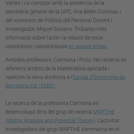
Vèrtex i va comptar amb la presència de la
secretària general de la UPC, Ana Belén Cortinas, i
del vicerector de Política del Personal Docent i
Investigador, Miquel Soriano. Trobareu més
informació sobre l’acte i la relació de nous
catedràtics i catedràtiques
en aquest enllaç
.
Ambdós professors, Carmona i Pozo, fan recerca en
diferents àmbits de la Matemàtica aplicada i
realitzen la seva docència a l’
Escola d’Enginyeria de
Barcelona Est (EEBE).
La recerca de la professora Carmona es
desenvolupa dins del grup de recerca
MAPTHE
(Matrix Analysis and Potential Theory).
L’activitat
investigadora del grup MAPTHE s’emmarca en el