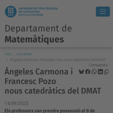
Departament de
Matemàtiques
Inici
Actualitat
Ángeles Carmona i Francesc Pozo nous catedràtics del DMAT
Comparteix:
Ángeles Carmona i
Francesc Pozo
nous catedràtics del DMAT
14/09/2023
Els professors van prendre possessió el 8 de