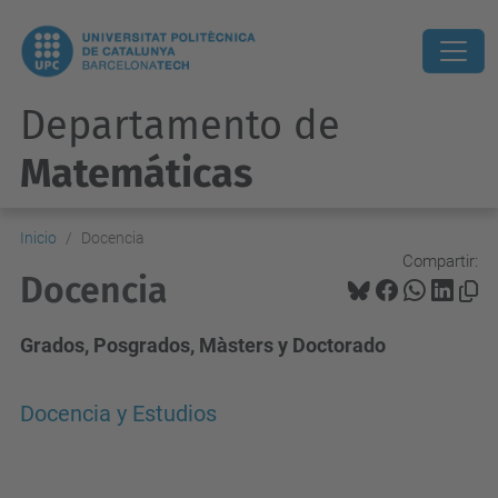
Departamento de
Matemáticas
Inicio
Docencia
Compartir:
Docencia
Grados, Posgrados, Màsters y Doctorado
Docencia y Estudios