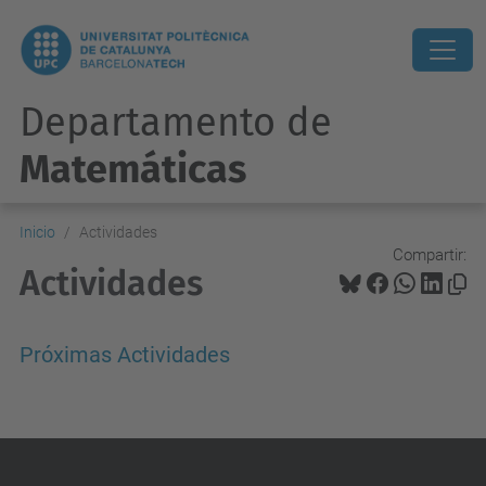
Departamento de
Matemáticas
Inicio
Actividades
Compartir:
Actividades
Próximas Actividades