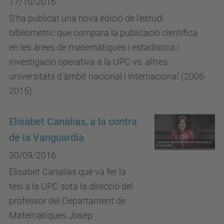
17/10/2016
S'ha publicat una nova edició de l'estudi
bibliomètric que compara la publicació científica
en les àrees de matemàtiques i estadística i
investigació operativa a la UPC vs. altres
universitats d'àmbit nacional i internacional (2006-
2015).
Elisabet Canalias, a la contra
de la Vanguardia
30/09/2016
Elisabet Canalias que va fer la
tesi a la UPC sota la direcció del
professor del Departament de
Matemàtiques Josep