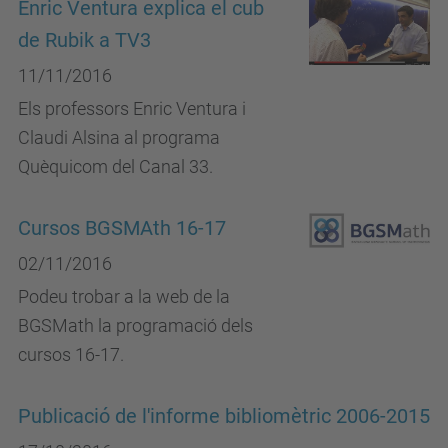
Enric Ventura explica el cub
de Rubik a TV3
11/11/2016
Els professors Enric Ventura i
Claudi Alsina al programa
Quèquicom del Canal 33.
Cursos BGSMAth 16-17
02/11/2016
Podeu trobar a la web de la
BGSMath la programació dels
cursos 16-17.
Publicació de l'informe bibliomètric 2006-2015