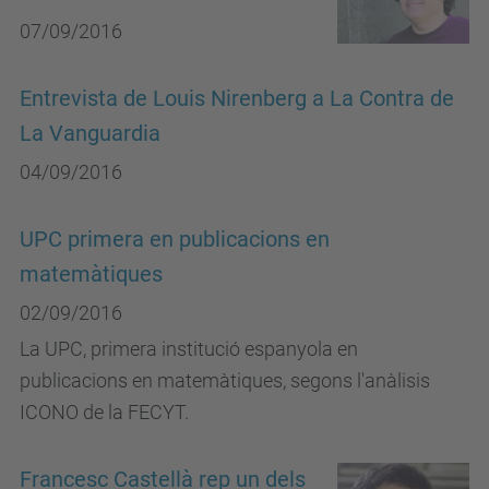
07/09/2016
Entrevista de Louis Nirenberg a La Contra de
La Vanguardia
04/09/2016
UPC primera en publicacions en
matemàtiques
02/09/2016
La UPC, primera institució espanyola en
publicacions en matemàtiques, segons l'anàlisis
ICONO de la FECYT.
Francesc Castellà rep un dels