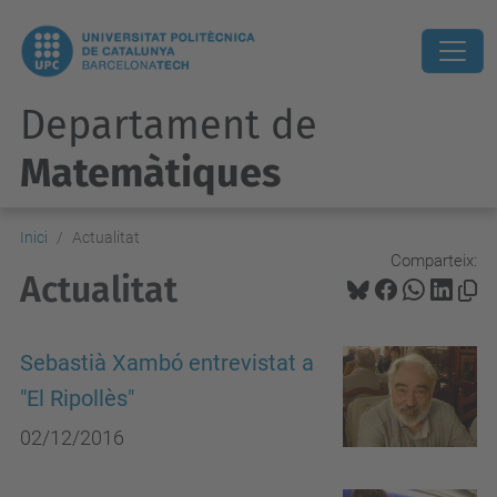
Departament de
Matemàtiques
Inici
Actualitat
Comparteix:
Actualitat
Sebastià Xambó entrevistat a
"El Ripollès"
02/12/2016