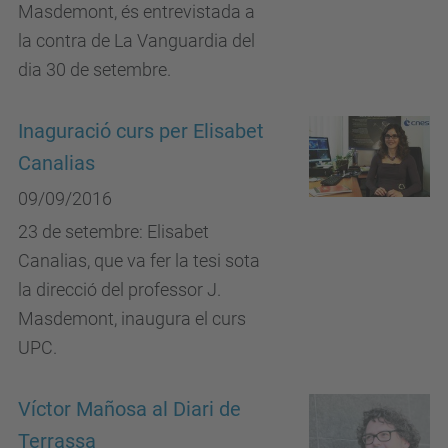
Masdemont, és entrevistada a
la contra de La Vanguardia del
dia 30 de setembre.
Inaguració curs per Elisabet
Canalias
09/09/2016
23 de setembre: Elisabet
Canalias, que va fer la tesi sota
la direcció del professor J.
Masdemont, inaugura el curs
UPC.
Víctor Mañosa al Diari de
Terrassa