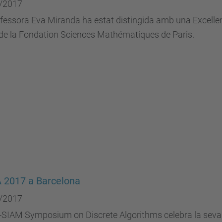
/2017
fessora Eva Miranda ha estat distingida amb una Excelle
de la Fondation Sciences Mathématiques de Paris.
 2017 a Barcelona
/2017
-SIAM Symposium on Discrete Algorithms celebra la seva